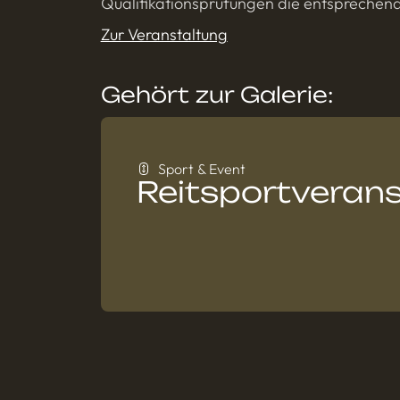
Qualifikationsprüfungen die entspreche
Zur Veranstaltung
Gehört zur Galerie:
Sport & Event
Reitsportveran