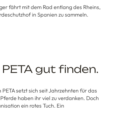
eger fährt mit dem Rad entlang des Rheins,
rdeschutzhof in Spanien zu sammeln.
 PETA gut finden.
 PETA setzt sich seit Jahrzehnten für das
 Pferde haben ihr viel zu verdanken. Doch
anisation ein rotes Tuch. Ein