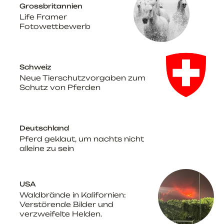
Grossbritannien
Life Framer
Fotowettbewerb
Schweiz
Neue Tierschutzvorgaben zum
Schutz von Pferden
Deutschland
Pferd geklaut, um nachts nicht
alleine zu sein
USA
Waldbrände in Kalifornien:
Verstörende Bilder und
verzweifelte Helden.