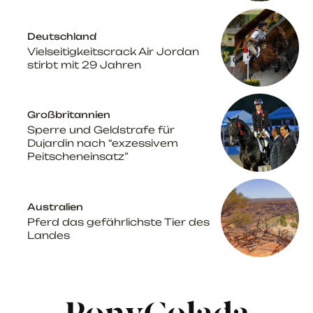
Deutschland
Vielseitigkeitscrack Air Jordan
stirbt mit 29 Jahren
Großbritannien
Sperre und Geldstrafe für
Dujardin nach “exzessivem
Peitscheneinsatz”
Australien
Pferd das gefährlichste Tier des
Landes